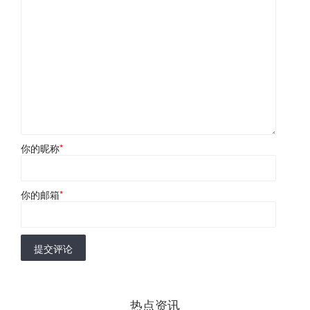
你的昵称
*
你的邮箱
*
提交评论
热点资讯