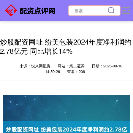
炒股配资网址 纷美包装2024年度净利润约
2.78亿元 同比增长14%
来源：悦来网配资
网站：第二证券
日期：2025-09-18
14:59:26
查看：206