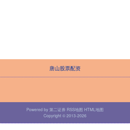
唐山股票配资
Powered by
第二证券
RSS地图
HTML地图
Copyright
© 2013-2026