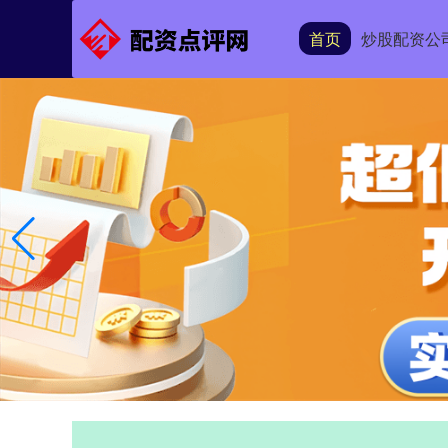
首页
炒股配资公