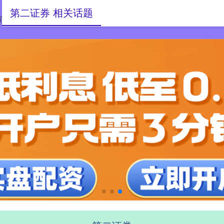
第二证券 相关话题
司网
唐山股票配资
实盘配资门户