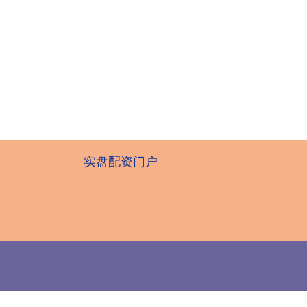
实盘配资门户