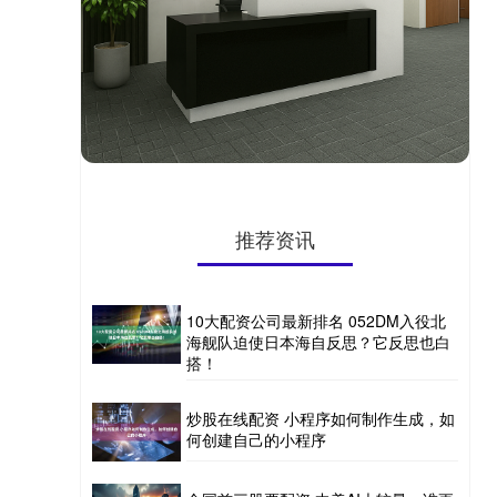
推荐资讯
10大配资公司最新排名 052DM入役北
海舰队迫使日本海自反思？它反思也白
搭！
炒股在线配资 小程序如何制作生成，如
何创建自己的小程序