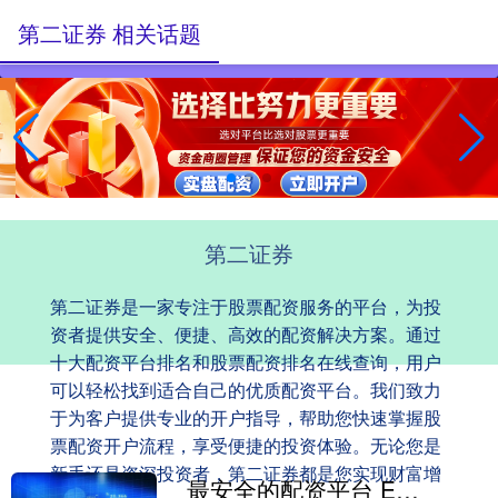
第二证券 相关话题
第二证券
第二证券是一家专注于股票配资服务的平台，为投
资者提供安全、便捷、高效的配资解决方案。通过
十大配资平台排名和股票配资排名在线查询，用户
可以轻松找到适合自己的优质配资平台。我们致力
于为客户提供专业的开户指导，帮助您快速掌握股
票配资开户流程，享受便捷的投资体验。无论您是
新手还是资深投资者，第二证券都是您实现财富增
最安全的配资平台 E法同行｜宜春：从公园到社区&#32;网络法治触角这样延伸